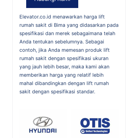
Elevator.co.id menawarkan harga lift
rumah sakit di Bima yang didasarkan pada
spesifikasi dan merek sebagaimana telah
Anda tentukan sebelumnya. Sebagai
contoh, jika Anda memesan produk lift
rumah sakit dengan spesifikasi ukuran
yang jauh lebih besar, maka kami akan
memberikan harga yang relatif lebih
mahal dibandingkan dengan lift rumah
sakit dengan spesifikasi standar.