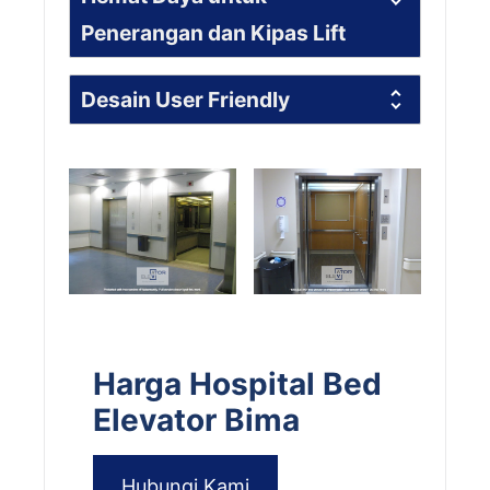
Penerangan dan Kipas Lift
Desain User Friendly
Harga Hospital Bed
Elevator Bima
Hubungi Kami