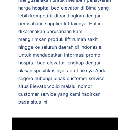
mengusahakan untuk memberi penawaran
harga
hospital bed elevator
di Bima yang
lebih kompetitif dibandingkan dengan
perusahaan supplier lift lainnya. Hal ini
dikarenakan perusahaan kami
mengirimkan produk lift rumah sakit
hingga ke seluruh daerah di Indonesia.
Untuk mendapatkan informasi promo
hospital bed elevator lengkap dengan
ulasan spesifikasinya, ada baiknya Anda
segera hubungi pihak customer service
situs Elevator.co.id melalui nomor
customer service yang kami hadirkan
pada situs ini.