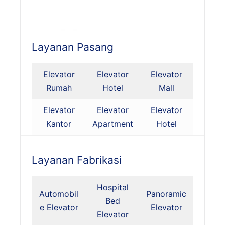
Layanan Pasang
Elevator
Elevator
Elevator
Rumah
Hotel
Mall
Elevator
Elevator
Elevator
Kantor
Apartment
Hotel
Layanan Fabrikasi
Hospital
Automobil
Panoramic
Bed
e Elevator
Elevator
Elevator