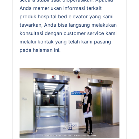
Anda memerlukan informasi terkait
produk hospital bed elevator yang kami
tawarkan, Anda bisa langsung melakukan
konsultasi dengan customer service kami
melalui kontak yang telah kami pasang
pada halaman ini.