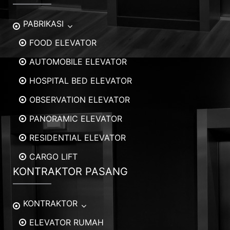
PABRIKASI
FOOD ELEVATOR
AUTOMOBILE ELEVATOR
HOSPITAL BED ELEVATOR
OBSERVATION ELEVATOR
PANORAMIC ELEVATOR
RESIDENTIAL ELEVATOR
CARGO LIFT
KONTRAKTOR PASANG
KONTRAKTOR
ELEVATOR RUMAH