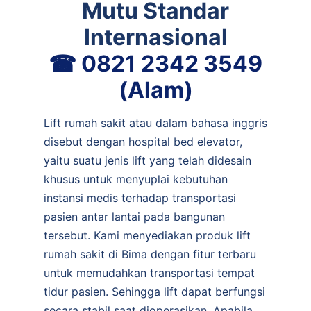
Mutu Standar
Internasional
☎ 0821 2342 3549
(Alam)
Lift rumah sakit atau dalam bahasa inggris
disebut dengan hospital bed elevator,
yaitu suatu jenis lift yang telah didesain
khusus untuk menyuplai kebutuhan
instansi medis terhadap transportasi
pasien antar lantai pada bangunan
tersebut. Kami menyediakan produk lift
rumah sakit di Bima dengan fitur terbaru
untuk memudahkan transportasi tempat
tidur pasien. Sehingga lift dapat berfungsi
secara stabil saat dioperasikan. Apabila