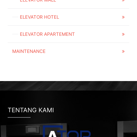
ELEVATOR HOTEL
ELEVATOR APARTEMENT
MAINTENANCE
TENTANG KAMI