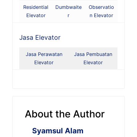
Residential
Dumbwaite
Observatio
Elevator
r
n Elevator
Jasa Elevator
Jasa Perawatan
Jasa Pembuatan
Elevator
Elevator
About the Author
Syamsul Alam