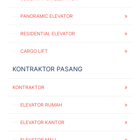
PANORAMIC ELEVATOR
RESIDENTIAL ELEVATOR
CARGO LIFT
KONTRAKTOR PASANG
KONTRAKTOR
ELEVATOR RUMAH
ELEVATOR KANTOR
ELEVATOR MALL