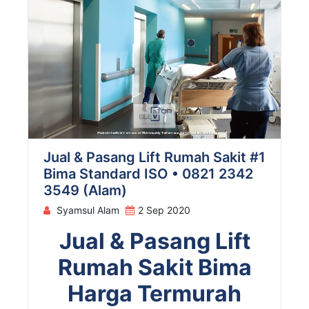
Jual & Pasang Lift Rumah Sakit #1
Bima Standard ISO • 0821 2342
3549 (Alam)
Syamsul Alam
2 Sep 2020
Jual & Pasang Lift
Rumah Sakit Bima
Harga Termurah