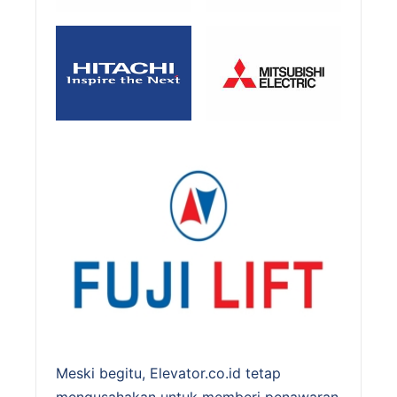
Meski begitu, Elevator.co.id tetap