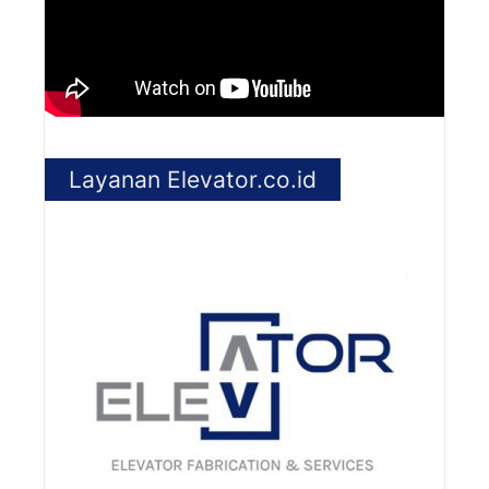
Layanan Elevator.co.id