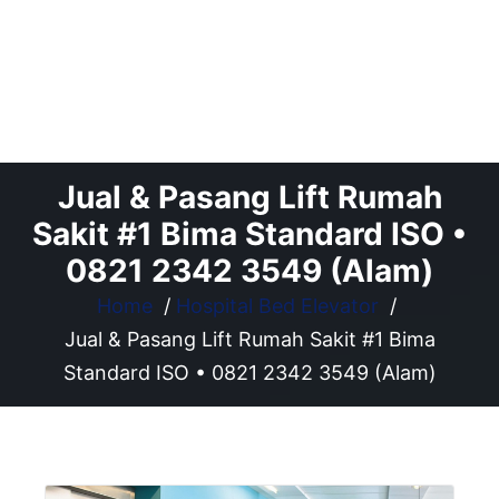
Jual & Pasang Lift Rumah
Sakit #1 Bima Standard ISO •
0821 2342 3549 (Alam)
Home
/
Hospital Bed Elevator
/
Jual & Pasang Lift Rumah Sakit #1 Bima
Standard ISO • 0821 2342 3549 (Alam)