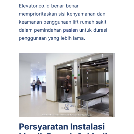
Elevator.co.id benar-benar
memprioritaskan sisi kenyamanan dan
keamanan penggunaan lift rumah sakit
dalam pemindahan
pasien
untuk durasi
penggunaan yang lebih lama.
Persyaratan Instalasi