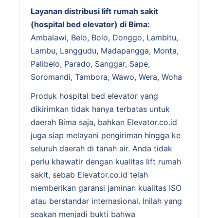
Layanan distribusi lift rumah sakit
(hospital bed elevator) di Bima:
Ambalawi, Belo, Bolo, Donggo, Lambitu,
Lambu, Langgudu, Madapangga, Monta,
Palibelo, Parado, Sanggar, Sape,
Soromandi, Tambora, Wawo, Wera, Woha
Produk hospital bed elevator yang
dikirimkan tidak hanya terbatas untuk
daerah Bima saja, bahkan Elevator.co.id
juga siap melayani pengiriman hingga ke
seluruh daerah di tanah air. Anda tidak
perlu khawatir dengan kualitas lift rumah
sakit, sebab Elevator.co.id telah
memberikan garansi jaminan kualitas ISO
atau berstandar internasional. Inilah yang
seakan menjadi bukti bahwa