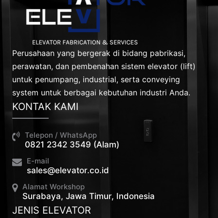
Perusahaan yang bergerak di bidang pabrikasi,
perawatan, dan pembenahan sistem elevator (lift)
untuk penumpang, industrial, serta conveying
system untuk berbagai kebutuhan industri Anda.
KONTAK KAMI
Telepon / WhatsApp
0821 2342 3549 (Alam)
E-mail
sales@elevator.co.id
Alamat Workshop
Surabaya, Jawa Timur, Indonesia
JENIS ELEVATOR