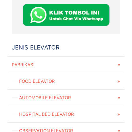
JENIS ELEVATOR
PABRIKASI
FOOD ELEVATOR
AUTOMOBILE ELEVATOR
HOSPITAL BED ELEVATOR
OBSERVATION ELEVATOR