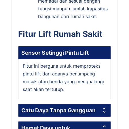
memadai dan sesuai dengan
fungsi maupun jumlah kapasitas
bangunan dari rumah sakit.
Fitur Lift Rumah Sakit
Sensor Setinggi Pintu Lift
Fitur ini berguna untuk memproteksi
pintu lift dari adanya penumpang
masuk atau benda yang menghalangi
saat akan tertutup.
Catu Daya Tanpa Gangguan
Hemat Daya untuk