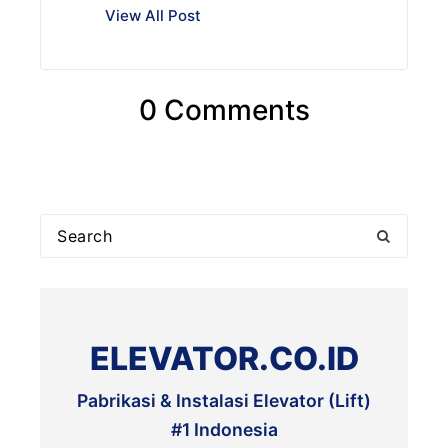
View All Post
0 Comments
Search
for:
ELEVATOR.CO.ID
Pabrikasi & Instalasi Elevator (Lift)
#1 Indonesia