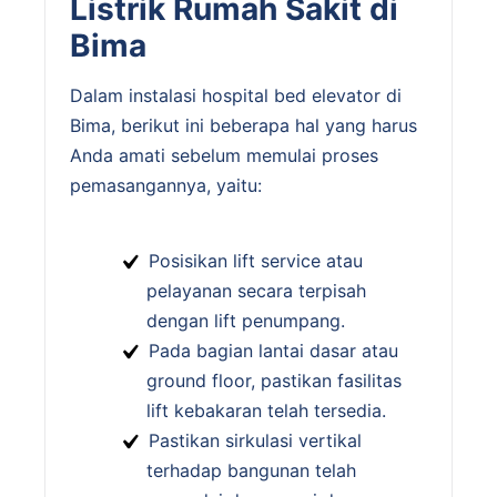
Listrik Rumah Sakit di
Bima
Dalam instalasi hospital bed elevator di
Bima, berikut ini beberapa hal yang harus
Anda amati sebelum memulai proses
pemasangannya, yaitu:
Posisikan lift service atau
pelayanan secara terpisah
dengan lift penumpang.
Pada bagian lantai dasar atau
ground floor, pastikan fasilitas
lift kebakaran telah tersedia.
Pastikan sirkulasi vertikal
terhadap bangunan telah