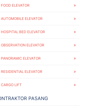
FOOD ELEVATOR
AUTOMOBILE ELEVATOR
HOSPITAL BED ELEVATOR
OBSERVATION ELEVATOR
PANORAMIC ELEVATOR
RESIDENTIAL ELEVATOR
CARGO LIFT
ONTRAKTOR PASANG