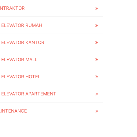
NTRAKTOR
ELEVATOR RUMAH
ELEVATOR KANTOR
ELEVATOR MALL
ELEVATOR HOTEL
ELEVATOR APARTEMENT
INTENANCE