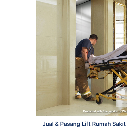
Jual & Pasang Lift Rumah Saki