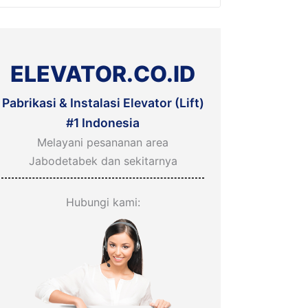
:
ELEVATOR.CO.ID
Pabrikasi & Instalasi Elevator (Lift)
#1 Indonesia
Melayani pesananan area
Jabodetabek dan sekitarnya
Hubungi kami: